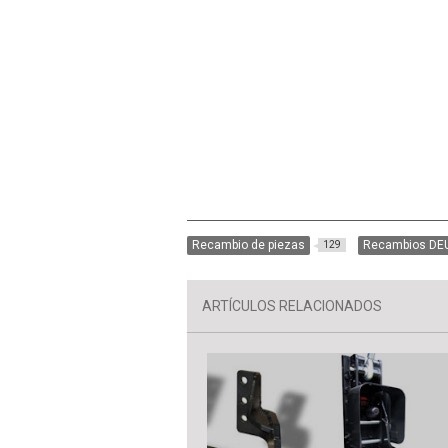
Recambio de piezas
Recambios DE
129
ARTÍCULOS RELACIONADOS