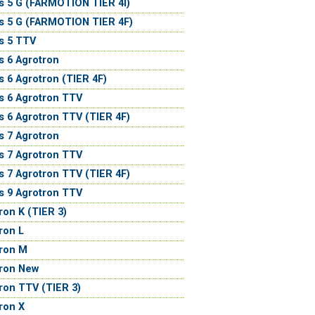
s 5 G (FARMOTION TIER 4I)
s 5 G (FARMOTION TIER 4F)
s 5 TTV
s 6 Agrotron
s 6 Agrotron (TIER 4F)
s 6 Agrotron TTV
s 6 Agrotron TTV (TIER 4F)
s 7 Agrotron
s 7 Agrotron TTV
s 7 Agrotron TTV (TIER 4F)
s 9 Agrotron TTV
ron K (TIER 3)
ron L
ron M
tron New
ron TTV (TIER 3)
ron X