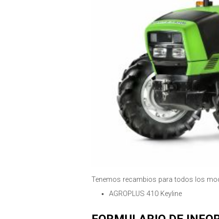
Tenemos recambios para todos los mo
AGROPLUS 410 Keyline
FORMULARIO DE INFO