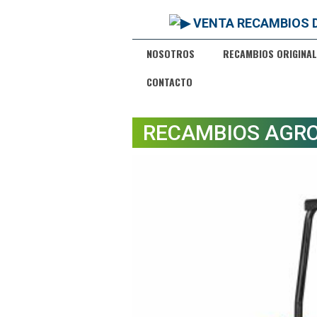
NOSOTROS
RECAMBIOS ORIGINAL
CONTACTO
RECAMBIOS AGRO