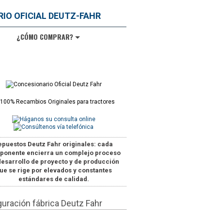
¿CÓMO COMPRAR?
epuestos Deutz Fahr originales
: cada
ponente encierra un complejo proceso
desarrollo de proyecto y de producción
ue se rige por elevados y constantes
estándares de calidad.
guración fábrica Deutz Fahr