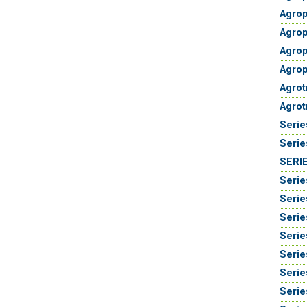
Agrop
Agrop
Agrop
Agrop
Agrot
Agrot
Serie
Serie
SERIE
Serie
Serie
Serie
Serie
Serie
Serie
Serie