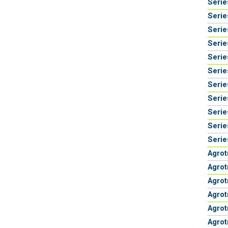
Serie
Serie
Serie
Serie
Serie
Serie
Serie
Serie
Serie
Serie
Serie
Agrot
Agrot
Agrot
Agro
Agrot
Agrot