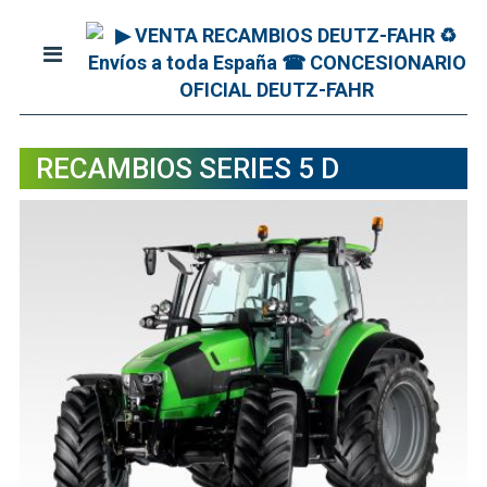
RECAMBIOS SERIES 5 D