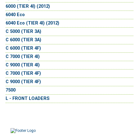
6000 (TIER 4I) (2012)
6040 Eco
6040 Eco (TIER 4I) (2012)
C 5000 (TIER 3A)
C 6000 (TIER 3A)
C 6000 (TIER 4F)
C 7000 (TIER 4I)
C 9000 (TIER 4I)
C 7000 (TIER 4F)
C 9000 (TIER 4F)
7500
L - FRONT LOADERS