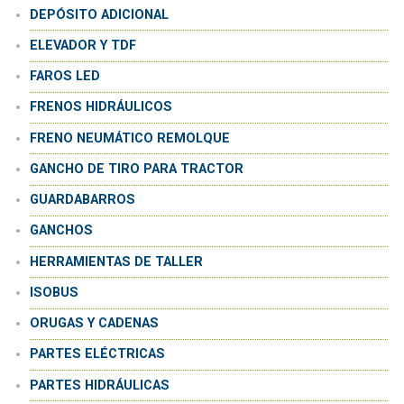
DEPÓSITO ADICIONAL
ELEVADOR Y TDF
FAROS LED
FRENOS HIDRÁULICOS
FRENO NEUMÁTICO REMOLQUE
GANCHO DE TIRO PARA TRACTOR
GUARDABARROS
GANCHOS
HERRAMIENTAS DE TALLER
ISOBUS
ORUGAS Y CADENAS
PARTES ELÉCTRICAS
PARTES HIDRÁULICAS