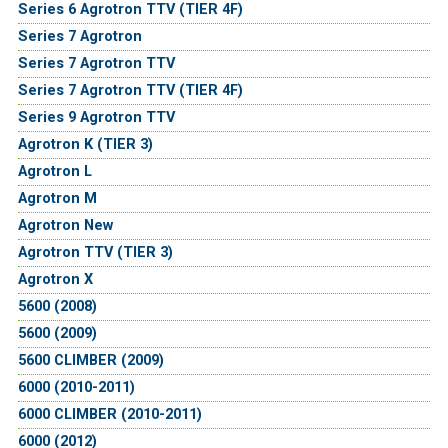
Series 6 Agrotron TTV (TIER 4F)
Series 7 Agrotron
Series 7 Agrotron TTV
Series 7 Agrotron TTV (TIER 4F)
Series 9 Agrotron TTV
Agrotron K (TIER 3)
Agrotron L
Agrotron M
Agrotron New
Agrotron TTV (TIER 3)
Agrotron X
5600 (2008)
5600 (2009)
5600 CLIMBER (2009)
6000 (2010-2011)
6000 CLIMBER (2010-2011)
6000 (2012)