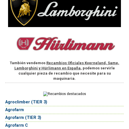
También vendemos
Recambios Oficiales Kverneland, Same,
Lamborghini y Hürlimann en España
, podemos servirle
cualquier pieza de recambio que necesite para su
maquinaria.
Agroclimber (TIER 3)
Agrofarm
Agrofarm (TIER 3)
Agrofarm C