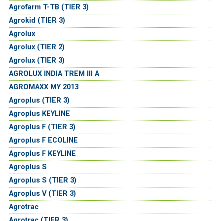
Agrofarm T-TB (TIER 3)
Agrokid (TIER 3)
Agrolux
Agrolux (TIER 2)
Agrolux (TIER 3)
AGROLUX INDIA TREM III A
AGROMAXX MY 2013
Agroplus (TIER 3)
Agroplus KEYLINE
Agroplus F (TIER 3)
Agroplus F ECOLINE
Agroplus F KEYLINE
Agroplus S
Agroplus S (TIER 3)
Agroplus V (TIER 3)
Agrotrac
Agrotrac (TIER 3)