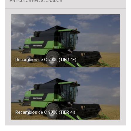
ARTÍCULOS RELACIONADOS
Recambios de C 7000 (TIER 4F)
Recambios de C 9000 (TIER 4I)