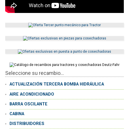
Seleccione su recambio...
ACTUALIZACIÓN TERCERA BOMBA HIDRÁULICA
AIRE ACONDICIONADO
BARRA OSCILANTE
CABINA
DISTRIBUIDORES