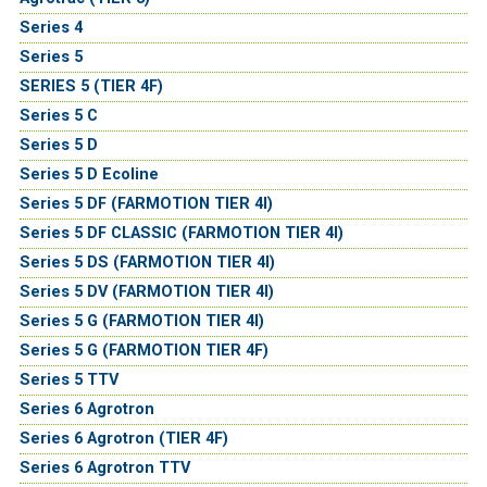
Series 4
Series 5
SERIES 5 (TIER 4F)
Series 5 C
Series 5 D
Series 5 D Ecoline
Series 5 DF (FARMOTION TIER 4I)
Series 5 DF CLASSIC (FARMOTION TIER 4I)
Series 5 DS (FARMOTION TIER 4I)
Series 5 DV (FARMOTION TIER 4I)
Series 5 G (FARMOTION TIER 4I)
Series 5 G (FARMOTION TIER 4F)
Series 5 TTV
Series 6 Agrotron
Series 6 Agrotron (TIER 4F)
Series 6 Agrotron TTV