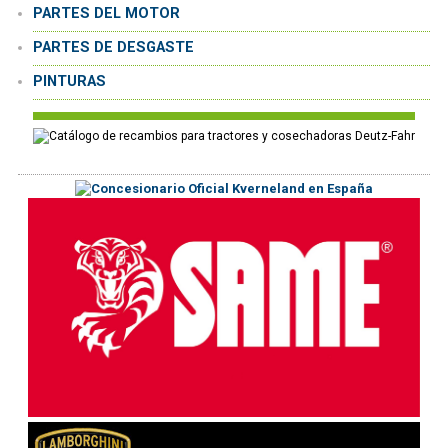
PARTES DEL MOTOR
PARTES DE DESGASTE
PINTURAS