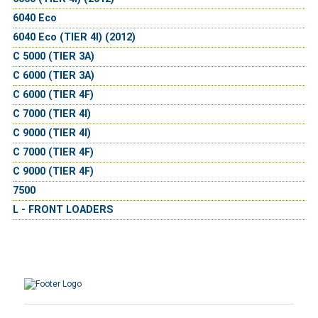
6040 Eco
6040 Eco (TIER 4I) (2012)
C 5000 (TIER 3A)
C 6000 (TIER 3A)
C 6000 (TIER 4F)
C 7000 (TIER 4I)
C 9000 (TIER 4I)
C 7000 (TIER 4F)
C 9000 (TIER 4F)
7500
L - FRONT LOADERS