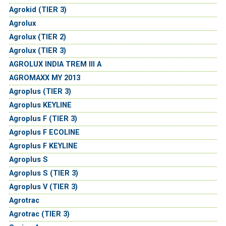
Agrokid (TIER 3)
Agrolux
Agrolux (TIER 2)
Agrolux (TIER 3)
AGROLUX INDIA TREM III A
AGROMAXX MY 2013
Agroplus (TIER 3)
Agroplus KEYLINE
Agroplus F (TIER 3)
Agroplus F ECOLINE
Agroplus F KEYLINE
Agroplus S
Agroplus S (TIER 3)
Agroplus V (TIER 3)
Agrotrac
Agrotrac (TIER 3)