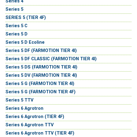
Series 4
Series 5
SERIES 5 (TIER 4F)
Series 5 C
Series 5 D
Series 5 D Ecoline
Series 5 DF (FARMOTION TIER 4I)
Series 5 DF CLASSIC (FARMOTION TIER 4I)
Series 5 DS (FARMOTION TIER 4I)
Series 5 DV (FARMOTION TIER 4I)
Series 5 G (FARMOTION TIER 4I)
Series 5 G (FARMOTION TIER 4F)
Series 5 TTV
Series 6 Agrotron
Series 6 Agrotron (TIER 4F)
Series 6 Agrotron TTV
Series 6 Agrotron TTV (TIER 4F)