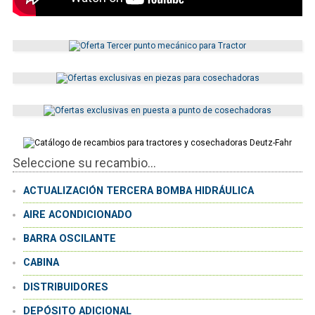
Seleccione su recambio...
ACTUALIZACIÓN TERCERA BOMBA HIDRÁULICA
AIRE ACONDICIONADO
BARRA OSCILANTE
CABINA
DISTRIBUIDORES
DEPÓSITO ADICIONAL