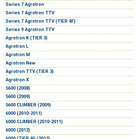
Series 7 Agrotron
Series 7 Agrotron TTV
Series 7 Agrotron TTV (TIER 4F)
Series 9 Agrotron TTV
Agrotron K (TIER 3)
Agrotron L
Agrotron M
Agrotron New
Agrotron TTV (TIER 3)
Agrotron X
5600 (2008)
5600 (2009)
5600 CLIMBER (2009)
6000 (2010-2011)
6000 CLIMBER (2010-2011)
6000 (2012)
6000 (TIER 4I) (2012)