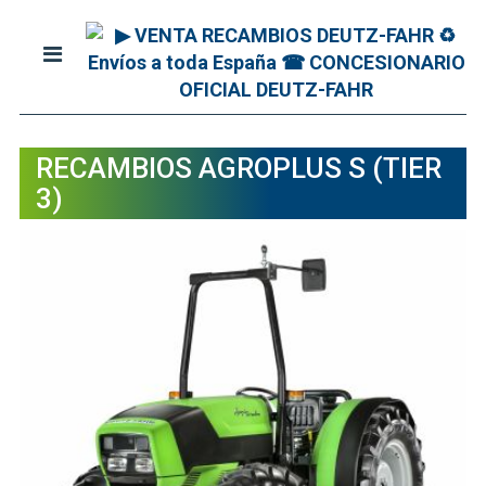
RECAMBIOS AGROPLUS S (TIER
3)