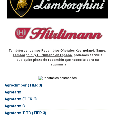
También vendemos
Recambios Oficiales Kverneland, Same,
Lamborghini y Hürlimann en España
, podemos servirle
cualquier pieza de recambio que necesite para su
maquinaria.
Agroclimber (TIER 3)
Agrofarm
Agrofarm (TIER 3)
Agrofarm C
Agrofarm T-TB (TIER 3)