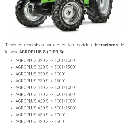
Tenemos recambios para todos los modelos de
tractores
de
la serie
AGROPLUS S (TIER 3):
AGROPLUS 320 S -> 1001/10001
AGROPLUS 320 S -> 5001/15001
AGROPLUS 330 S -> 10001
AGROPLUS 330 S -> 15001
AGROPLUS 410 S -> 1001/10001
AGROPLUS 410 S -> 5001/15001
AGROPLUS 420 S -> 1001/10001
AGROPLUS 420 S -> 5001/15001
AGROPLUS 430 S -> 10001
AGROPLUS 430 S -> 15001