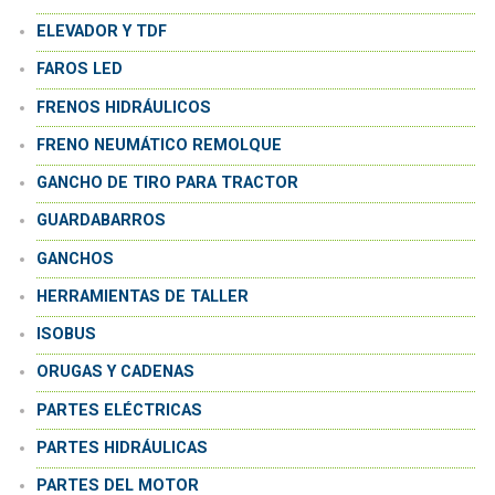
ELEVADOR Y TDF
FAROS LED
FRENOS HIDRÁULICOS
FRENO NEUMÁTICO REMOLQUE
GANCHO DE TIRO PARA TRACTOR
GUARDABARROS
GANCHOS
HERRAMIENTAS DE TALLER
ISOBUS
ORUGAS Y CADENAS
PARTES ELÉCTRICAS
PARTES HIDRÁULICAS
PARTES DEL MOTOR