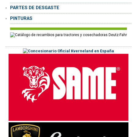
PARTES DE DESGASTE
PINTURAS