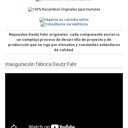
Repuestos Deutz Fahr originales
: cada componente encierra
un complejo proceso de desarrollo de proyecto y de
producción que se rige por elevados y constantes estándares
de calidad.
Inauguración fábrica Deutz Fahr