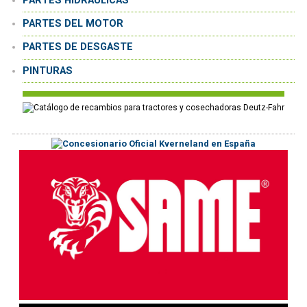
PARTES HIDRÁULICAS
PARTES DEL MOTOR
PARTES DE DESGASTE
PINTURAS