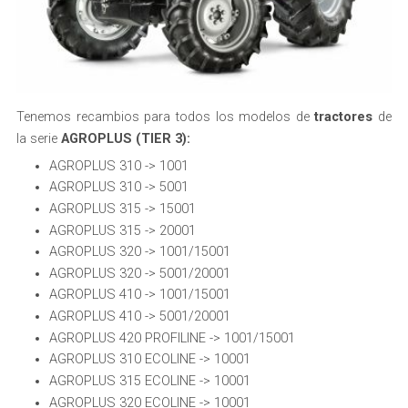
Tenemos recambios para todos los modelos de
tractores
de
la serie
AGROPLUS (TIER 3):
AGROPLUS 310 -> 1001
AGROPLUS 310 -> 5001
AGROPLUS 315 -> 15001
AGROPLUS 315 -> 20001
AGROPLUS 320 -> 1001/15001
AGROPLUS 320 -> 5001/20001
AGROPLUS 410 -> 1001/15001
AGROPLUS 410 -> 5001/20001
AGROPLUS 420 PROFILINE -> 1001/15001
AGROPLUS 310 ECOLINE -> 10001
AGROPLUS 315 ECOLINE -> 10001
AGROPLUS 320 ECOLINE -> 10001