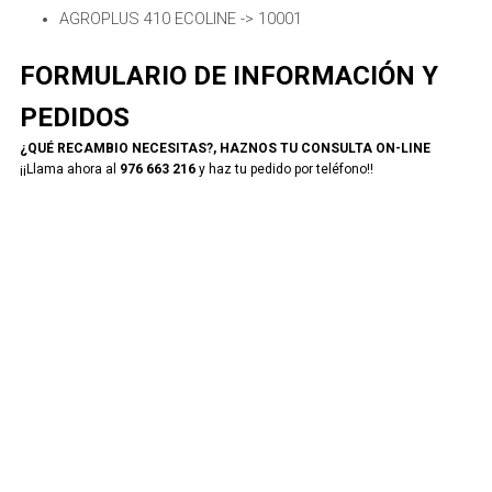
AGROPLUS 410 ECOLINE -> 10001
FORMULARIO DE INFORMACIÓN Y
PEDIDOS
¿QUÉ RECAMBIO NECESITAS?, HAZNOS TU CONSULTA ON-LINE
¡¡Llama ahora al
976 663 216
y haz tu pedido por teléfono!!