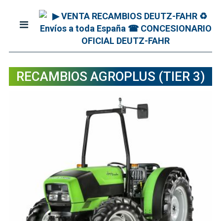
RECAMBIOS AGROPLUS (TIER 3)