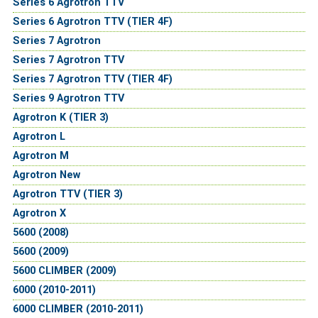
Series 6 Agrotron TTV
Series 6 Agrotron TTV (TIER 4F)
Series 7 Agrotron
Series 7 Agrotron TTV
Series 7 Agrotron TTV (TIER 4F)
Series 9 Agrotron TTV
Agrotron K (TIER 3)
Agrotron L
Agrotron M
Agrotron New
Agrotron TTV (TIER 3)
Agrotron X
5600 (2008)
5600 (2009)
5600 CLIMBER (2009)
6000 (2010-2011)
6000 CLIMBER (2010-2011)