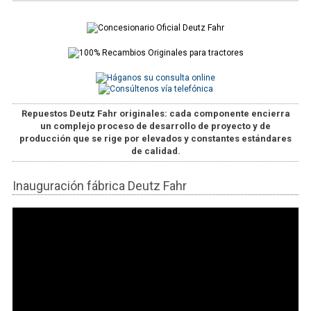
Repuestos Deutz Fahr originales
: cada componente encierra
un complejo proceso de desarrollo de proyecto y de
producción que se rige por elevados y constantes estándares
de calidad.
Inauguración fábrica Deutz Fahr