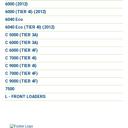
6000 (2012)
6000 (TIER 4I) (2012)
6040 Eco
6040 Eco (TIER 4I) (2012)
C 5000 (TIER 3A)
C 6000 (TIER 3A)
C 6000 (TIER 4F)
C 7000 (TIER 4I)
C 9000 (TIER 4I)
C 7000 (TIER 4F)
C 9000 (TIER 4F)
7500
L - FRONT LOADERS