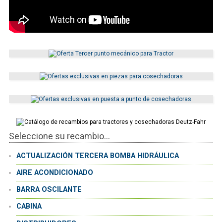
Seleccione su recambio...
ACTUALIZACIÓN TERCERA BOMBA HIDRÁULICA
AIRE ACONDICIONADO
BARRA OSCILANTE
CABINA