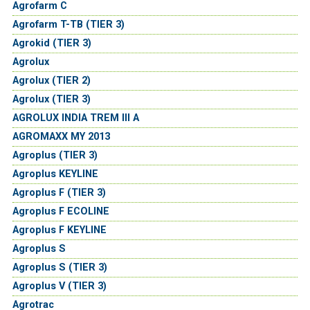
Agrofarm C
Agrofarm T-TB (TIER 3)
Agrokid (TIER 3)
Agrolux
Agrolux (TIER 2)
Agrolux (TIER 3)
AGROLUX INDIA TREM III A
AGROMAXX MY 2013
Agroplus (TIER 3)
Agroplus KEYLINE
Agroplus F (TIER 3)
Agroplus F ECOLINE
Agroplus F KEYLINE
Agroplus S
Agroplus S (TIER 3)
Agroplus V (TIER 3)
Agrotrac