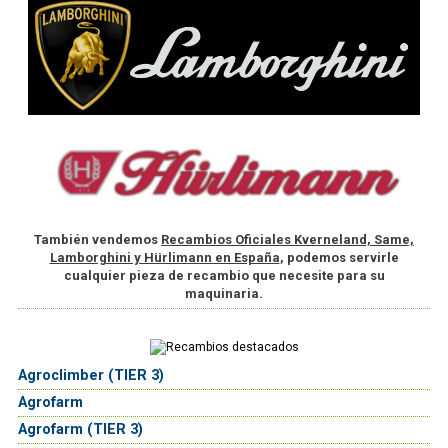
También vendemos
Recambios Oficiales Kverneland, Same,
Lamborghini y Hürlimann en España
, podemos servirle
cualquier pieza de recambio que necesite para su
maquinaria.
Agroclimber (TIER 3)
Agrofarm
Agrofarm (TIER 3)