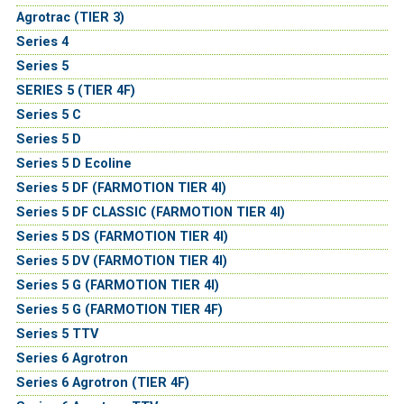
Agrotrac (TIER 3)
Series 4
Series 5
SERIES 5 (TIER 4F)
Series 5 C
Series 5 D
Series 5 D Ecoline
Series 5 DF (FARMOTION TIER 4I)
Series 5 DF CLASSIC (FARMOTION TIER 4I)
Series 5 DS (FARMOTION TIER 4I)
Series 5 DV (FARMOTION TIER 4I)
Series 5 G (FARMOTION TIER 4I)
Series 5 G (FARMOTION TIER 4F)
Series 5 TTV
Series 6 Agrotron
Series 6 Agrotron (TIER 4F)