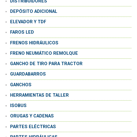
DISTRIBUIDORES
DEPÓSITO ADICIONAL
ELEVADOR Y TDF
FAROS LED
FRENOS HIDRÁULICOS
FRENO NEUMÁTICO REMOLQUE
GANCHO DE TIRO PARA TRACTOR
GUARDABARROS
GANCHOS
HERRAMIENTAS DE TALLER
ISOBUS
ORUGAS Y CADENAS
PARTES ELÉCTRICAS