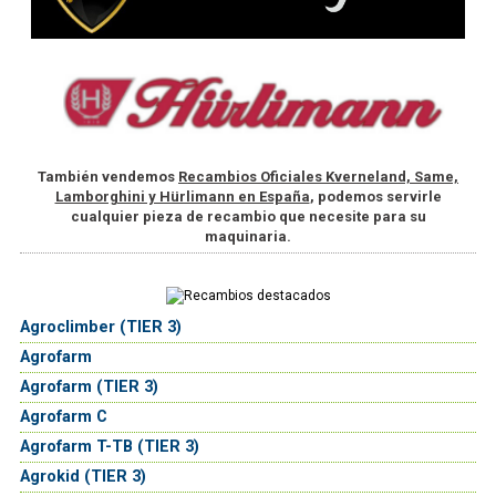
También vendemos
Recambios Oficiales Kverneland, Same,
Lamborghini y Hürlimann en España
, podemos servirle
cualquier pieza de recambio que necesite para su
maquinaria.
Agroclimber (TIER 3)
Agrofarm
Agrofarm (TIER 3)
Agrofarm C
Agrofarm T-TB (TIER 3)
Agrokid (TIER 3)