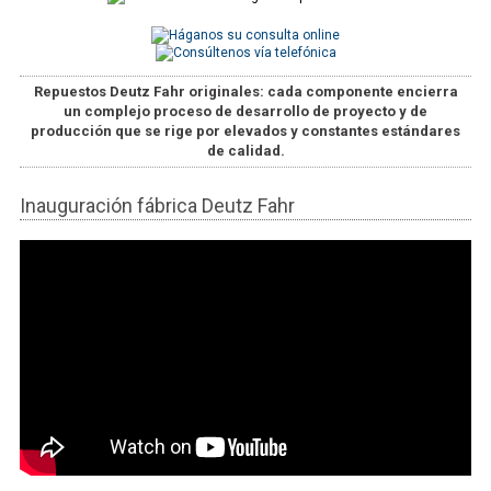
Repuestos Deutz Fahr originales
: cada componente encierra
un complejo proceso de desarrollo de proyecto y de
producción que se rige por elevados y constantes estándares
de calidad.
Inauguración fábrica Deutz Fahr