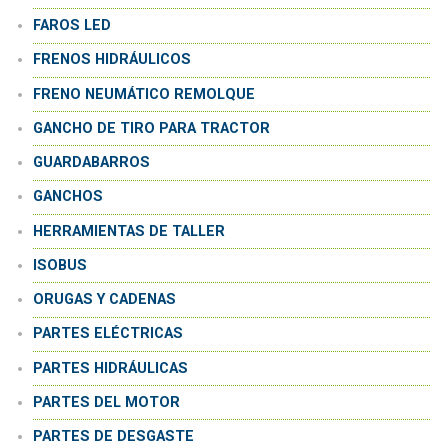
FAROS LED
FRENOS HIDRÁULICOS
FRENO NEUMÁTICO REMOLQUE
GANCHO DE TIRO PARA TRACTOR
GUARDABARROS
GANCHOS
HERRAMIENTAS DE TALLER
ISOBUS
ORUGAS Y CADENAS
PARTES ELÉCTRICAS
PARTES HIDRÁULICAS
PARTES DEL MOTOR
PARTES DE DESGASTE