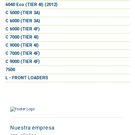
6040 Eco (TIER 4I) (2012)
C 5000 (TIER 3A)
C 6000 (TIER 3A)
C 6000 (TIER 4F)
C 7000 (TIER 4I)
C 9000 (TIER 4I)
C 7000 (TIER 4F)
C 9000 (TIER 4F)
7500
L - FRONT LOADERS
Nuestra empresa