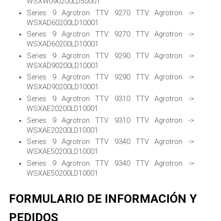
WSXW090200LD50001
Series 9 Agrotron TTV 9270 TTV Agrotron ->
WSXAD60200LD10001
Series 9 Agrotron TTV 9270 TTV Agrotron ->
WSXAD60200LD10001
Series 9 Agrotron TTV 9290 TTV Agrotron ->
WSXAD90200LD10001
Series 9 Agrotron TTV 9290 TTV Agrotron ->
WSXAD90200LD10001
Series 9 Agrotron TTV 9310 TTV Agrotron ->
WSXAE20200LD10001
Series 9 Agrotron TTV 9310 TTV Agrotron ->
WSXAE20200LD10001
Series 9 Agrotron TTV 9340 TTV Agrotron ->
WSXAE50200LD10001
Series 9 Agrotron TTV 9340 TTV Agrotron ->
WSXAE50200LD10001
FORMULARIO DE INFORMACIÓN Y
PEDIDOS