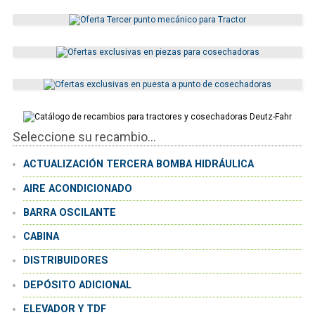
Seleccione su recambio...
ACTUALIZACIÓN TERCERA BOMBA HIDRÁULICA
AIRE ACONDICIONADO
BARRA OSCILANTE
CABINA
DISTRIBUIDORES
DEPÓSITO ADICIONAL
ELEVADOR Y TDF