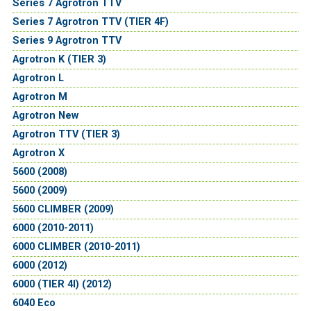
Series 7 Agrotron TTV
Series 7 Agrotron TTV (TIER 4F)
Series 9 Agrotron TTV
Agrotron K (TIER 3)
Agrotron L
Agrotron M
Agrotron New
Agrotron TTV (TIER 3)
Agrotron X
5600 (2008)
5600 (2009)
5600 CLIMBER (2009)
6000 (2010-2011)
6000 CLIMBER (2010-2011)
6000 (2012)
6000 (TIER 4I) (2012)
6040 Eco