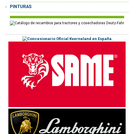
PINTURAS