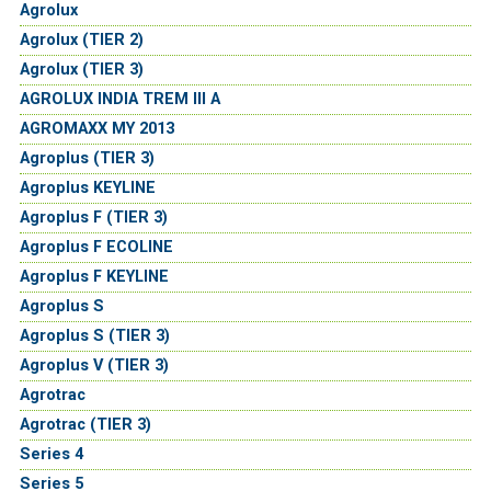
Agrolux
Agrolux (TIER 2)
Agrolux (TIER 3)
AGROLUX INDIA TREM III A
AGROMAXX MY 2013
Agroplus (TIER 3)
Agroplus KEYLINE
Agroplus F (TIER 3)
Agroplus F ECOLINE
Agroplus F KEYLINE
Agroplus S
Agroplus S (TIER 3)
Agroplus V (TIER 3)
Agrotrac
Agrotrac (TIER 3)
Series 4
Series 5