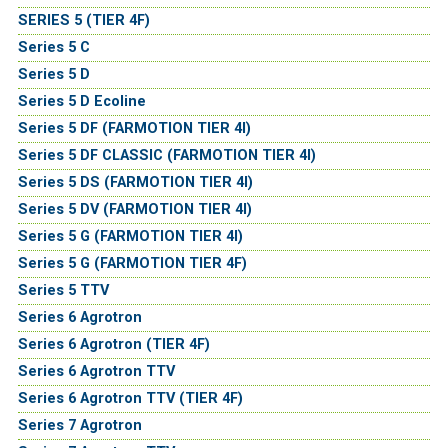
SERIES 5 (TIER 4F)
Series 5 C
Series 5 D
Series 5 D Ecoline
Series 5 DF (FARMOTION TIER 4I)
Series 5 DF CLASSIC (FARMOTION TIER 4I)
Series 5 DS (FARMOTION TIER 4I)
Series 5 DV (FARMOTION TIER 4I)
Series 5 G (FARMOTION TIER 4I)
Series 5 G (FARMOTION TIER 4F)
Series 5 TTV
Series 6 Agrotron
Series 6 Agrotron (TIER 4F)
Series 6 Agrotron TTV
Series 6 Agrotron TTV (TIER 4F)
Series 7 Agrotron