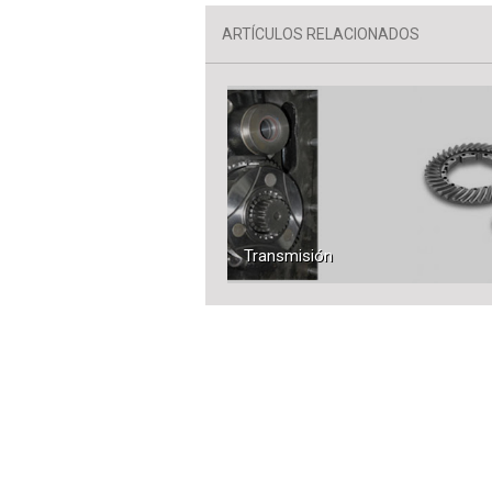
ARTÍCULOS RELACIONADOS
Transmisión