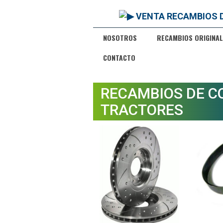
NOSOTROS
RECAMBIOS ORIGINAL
CONTACTO
RECAMBIOS DE C
TRACTORES