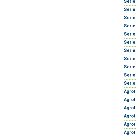
Serie
Serie
Serie
Serie
Serie
Serie
Serie
Serie
Serie
Serie
Serie
Agrot
Agrot
Agrot
Agro
Agrot
Agrot