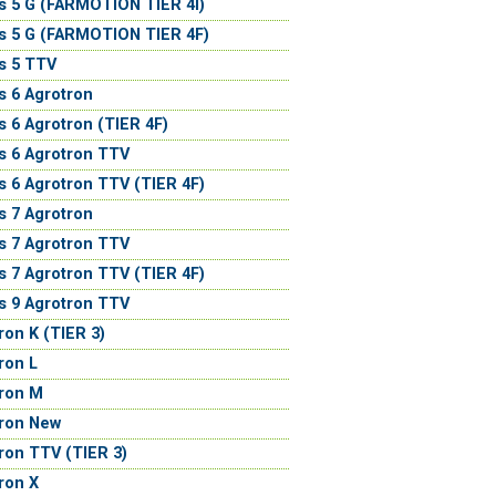
s 5 G (FARMOTION TIER 4I)
s 5 G (FARMOTION TIER 4F)
s 5 TTV
s 6 Agrotron
s 6 Agrotron (TIER 4F)
s 6 Agrotron TTV
s 6 Agrotron TTV (TIER 4F)
s 7 Agrotron
s 7 Agrotron TTV
s 7 Agrotron TTV (TIER 4F)
s 9 Agrotron TTV
ron K (TIER 3)
ron L
ron M
tron New
ron TTV (TIER 3)
ron X