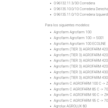
0.96132.11.3/30 Corredera
0.96135.10.0/10 Corredera Derech
0.96135.11.0/10 Corredera Izquier
Para los siguientes modelos:
Agrofarm Agrofarm 100
Agrofarm Agrofarm 100 -> 5001
Agrofarm Agrofarm 100 ECOLINE
Agrofarm (TIER 3) AGROFARM 420
Agrofarm (TIER 3) AGROFARM 420
Agrofarm (TIER 3) AGROFARM 42
Agrofarm (TIER 3) AGROFARM 42
Agrofarm (TIER 3) AGROFARM 430
Agrofarm (TIER 3) AGROFARM 430
Agrofarm C AGROFARM 100 C ->
Agrofarm C AGROFARM 85 C -> 7
Agrofarm C AGROFARM 90 C -> 
Agrofarm C AGROFARM 95 C -> 7
Agrolux AGROLUX 80