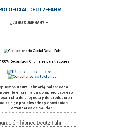
¿CÓMO COMPRAR?
epuestos Deutz Fahr originales
: cada
ponente encierra un complejo proceso
desarrollo de proyecto y de producción
ue se rige por elevados y constantes
estándares de calidad.
guración fábrica Deutz Fahr