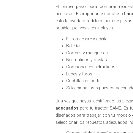
El primer paso para comprar repuest
necesitas. Es importante conocer el
mo
esto te ayudará a determinar qué piezas
posible que necesites incluyen:
Filtros de aire y aceite
Baterías
Correas y mangueras
Neumáticos y ruedas
Componentes hidráulicos
Luces y faros
Cuchillas de corte
Selecciona los repuestos adecuad
Una vez que hayas identificado las piez
adecuados
para tu tractor SAME. Es fu
diseñados para trabajar con tu modelo e
seleccionar los repuestos adecuados inc