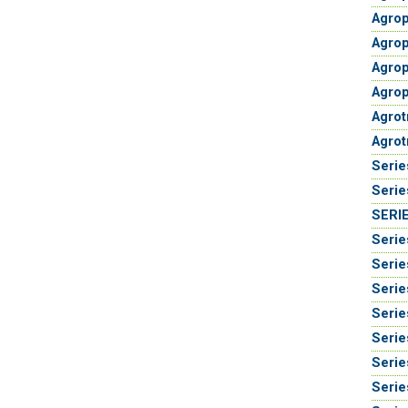
Agrop
Agrop
Agrop
Agrop
Agrot
Agrot
Serie
Serie
SERIE
Serie
Serie
Serie
Serie
Serie
Serie
Serie