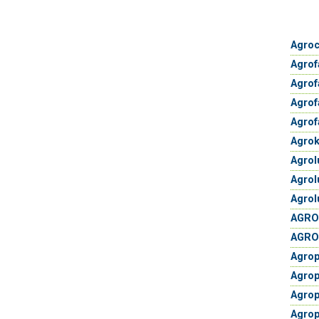
Agroc
Agro
Agrof
Agrof
Agrof
Agrok
Agrol
Agrol
Agrol
AGROL
AGRO
Agrop
Agrop
Agrop
Agrop