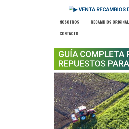
NOSOTROS
RECAMBIOS ORIGINAL
CONTACTO
GUÍA COMPLETA 
REPUESTOS PARA