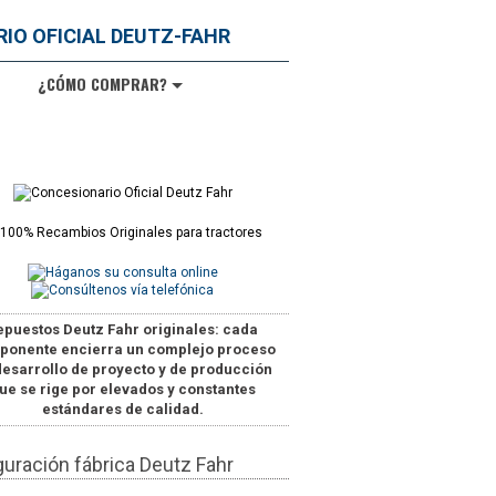
¿CÓMO COMPRAR?
epuestos Deutz Fahr originales
: cada
ponente encierra un complejo proceso
desarrollo de proyecto y de producción
ue se rige por elevados y constantes
estándares de calidad.
guración fábrica Deutz Fahr